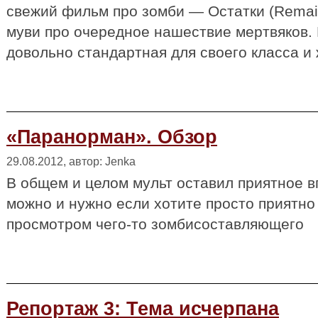
свежий фильм про зомби — Остатки (Remain
муви про очередное нашествие мертвяков.
довольно стандартная для своего класса и
«Паранорман». Обзор
29.08.2012, автор: Jenka
В общем и целом мульт оставил приятное в
можно и нужно если хотите просто приятно
просмотром чего-то зомбисоставляющего
Репортаж 3: Тема исчерпана