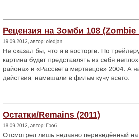
Рецензия на Зомби 108 (Zombie 
19.09.2012, автор: oledjan
Не сказал бы, что я в восторге. По трейлер
картина будет представлять из себя неплох
района» и «Рассвета мертвецов» 2004. А на
действия, намешали в фильм кучу всего.
Остатки/Remains (2011)
18.09.2012, автор: Гроб
Отсмотрел лишь недавно переведённый на