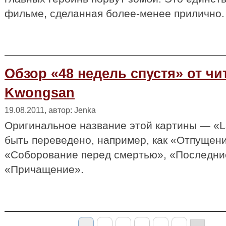
фильме, сделанная более-менее прилично.
Обзор «48 недель спустя» от чи
Kwongsan
19.08.2011, автор: Jenka
Оригинальное название этой картины — «Las
быть переведено, например, как «Отпущени
«Соборование перед смертью», «Последни
«Причащение».