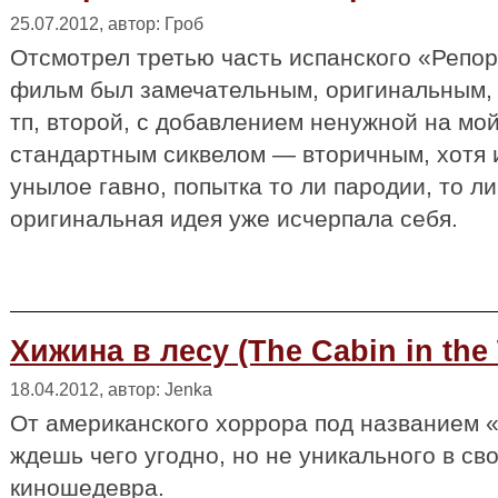
25.07.2012, автор: Гроб
Отсмотрел третью часть испанского «Репо
фильм был замечательным, оригинальным, 
тп, второй, с добавлением ненужной на мой
стандартным сиквелом — вторичным, хотя 
унылое гавно, попытка то ли пародии, то ли
оригинальная идея уже исчерпала себя.
Хижина в лесу (The Cabin in the
18.04.2012, автор: Jenka
От американского хоррора под названием 
ждешь чего угодно, но не уникального в св
киношедевра.