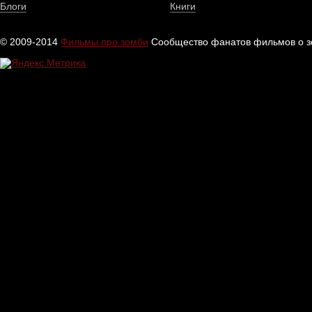
Блоги
Книги
© 2009-2014
Фильмы про зомби
Сообщество фанатов фильмов о зо