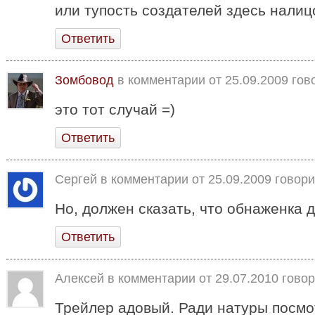
или тупость создателей здесь налицо
Ответить
Зомбовод
в комментарии от
25.09.2009
гово
это тот случай =)
Ответить
Сергей в комментарии от
25.09.2009
говори
Но, должен сказать, что обнаженка до
Ответить
Алексей в комментарии от
29.07.2010
говор
Трейлер адовый. Ради натуры посмот