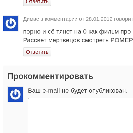
Ответить
Димас в комментарии от
28.01.2012
говорит
порно и сё тянет на 0 как фильм про
Рассвет мертвецов смотреть РОМЕРО РУЛ
Ответить
Прокомментировать
Ваш e-mail не будет опубликован.