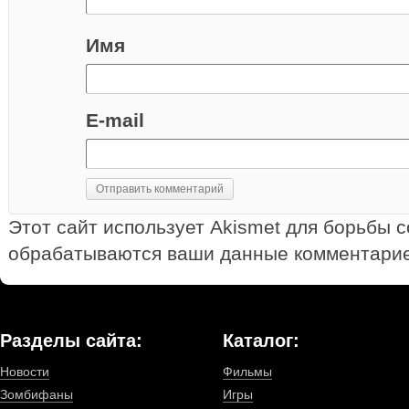
Имя
E-mail
Этот сайт использует Akismet для борьбы с
обрабатываются ваши данные комментарие
Разделы сайта:
Каталог:
Новости
Фильмы
Зомбифаны
Игры