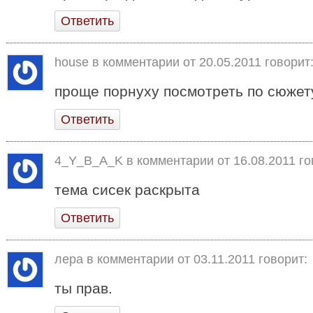
Ответить
house в комментарии от
20.05.2011
говорит
проще порнуху посмотреть по сюжет
Ответить
4_Y_B_A_K в комментарии от
16.08.2011
го
тема сисек раскрыта
Ответить
лера в комментарии от
03.11.2011
говорит:
ты прав.