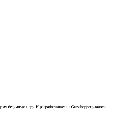
ему безумную игру. И разработчикам из Grasshopper удалось