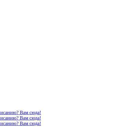
писанию? Вам сюда!
писанию? Вам сюда!
писанию? Вам сюда!