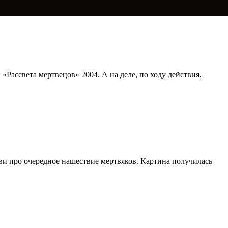
и «Рассвета мертвецов» 2004. А на деле, по ходу действия,
ви про очередное нашествие мертвяков. Картина получилась