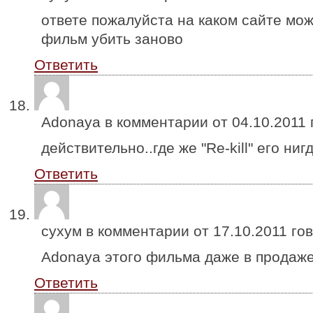
ответе пожалуйста на каком сайте мо
фильм убить заново
Ответить
Adonaya в комментарии от
04.10.2011
действительно..где же "Re-kill" его нигд
Ответить
сухум в комментарии от
17.10.2011
гов
Adonaya этого фильма даже в продаже
Ответить