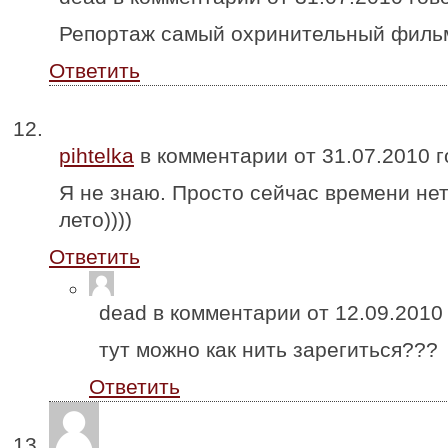
Репортаж самый охринительный фильм
Ответить
pihtelka
в комментарии от
31.07.2010
г
Я не знаю. Просто сейчас времени нет
лето))))
Ответить
dead в комментарии от
12.09.2010
тут можно как нить зарегиться???
Ответить