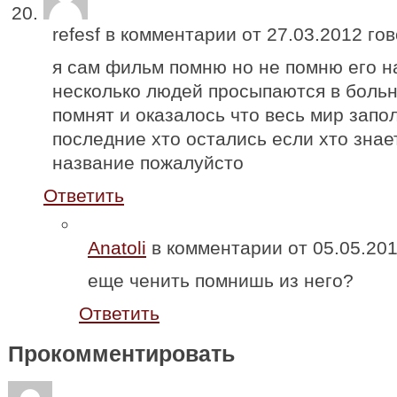
refesf в комментарии от
27.03.2012
гов
я сам фильм помню но не помню его н
несколько людей просыпаются в больн
помнят и оказалось что весь мир запо
последние хто остались если хто знае
название пожалуйсто
Ответить
Anatoli
в комментарии от
05.05.20
еще ченить помнишь из него?
Ответить
Прокомментировать